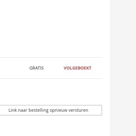
GRATIS
VOLGEBOEKT
Link naar bestelling opnieuw versturen