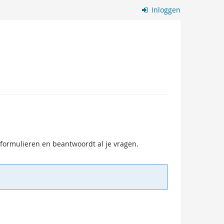
Inloggen
 formulieren en beantwoordt al je vragen.