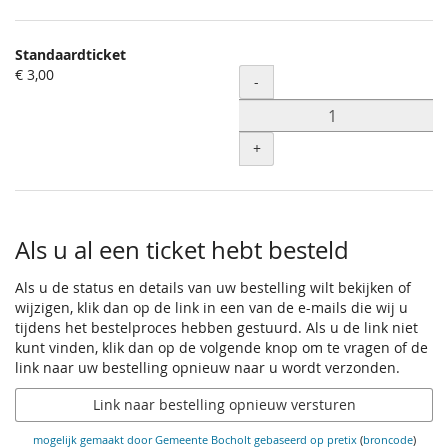
Standaardticket
€ 3,00
Hoeveelheid
-
+
Als u al een ticket hebt besteld
Als u de status en details van uw bestelling wilt bekijken of
wijzigen, klik dan op de link in een van de e-mails die wij u
tijdens het bestelproces hebben gestuurd. Als u de link niet
kunt vinden, klik dan op de volgende knop om te vragen of de
link naar uw bestelling opnieuw naar u wordt verzonden.
Link naar bestelling opnieuw versturen
mogelijk gemaakt door Gemeente Bocholt
gebaseerd op pretix
(
broncode
)