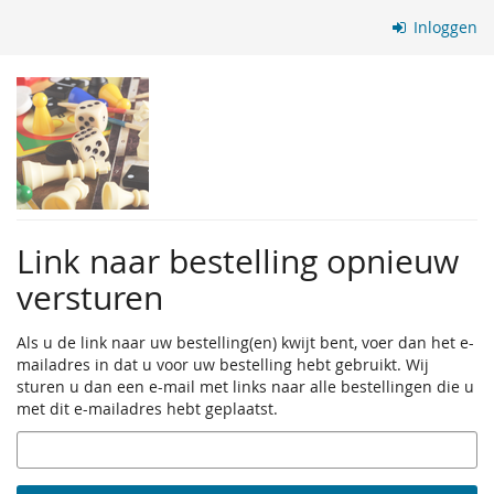
Ga naar de
Inloggen
hoofdinhoud
Link naar bestelling opnieuw
versturen
Als u de link naar uw bestelling(en) kwijt bent, voer dan het e-
mailadres in dat u voor uw bestelling hebt gebruikt. Wij
sturen u dan een e-mail met links naar alle bestellingen die u
met dit e-mailadres hebt geplaatst.
E-
mail